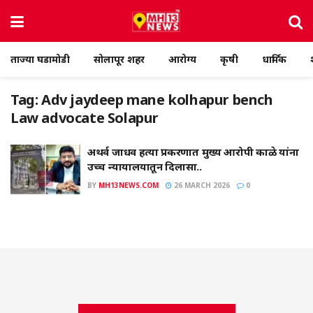
ताज्या घडामोडी
सोलापूर शहर
आरोग्य
कृषी
धार्मिक
Tag:
Adv jaydeep mane kolhapur bench
Law advocate Solapur
अथर्व जाधव हत्या प्रकरणात मुख्य आरोपी काळे यांना
उच्च न्यायालयातून दिलासा..
BY
MH13NEWS.COM
26 MARCH 2026
0