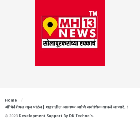
Home
ऑफिशियल न्यूज पोर्टल| शहरातील अग्रगण्य आणि सर्वाधिक वाचले जाणारे..!
© 2023
Development Support By
DK Techno's
.