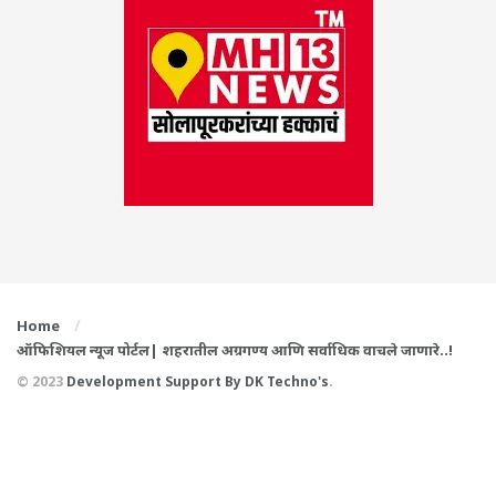
Home
ऑफिशियल न्यूज पोर्टल| शहरातील अग्रगण्य आणि सर्वाधिक वाचले जाणारे..!
© 2023
Development Support By
DK Techno's
.