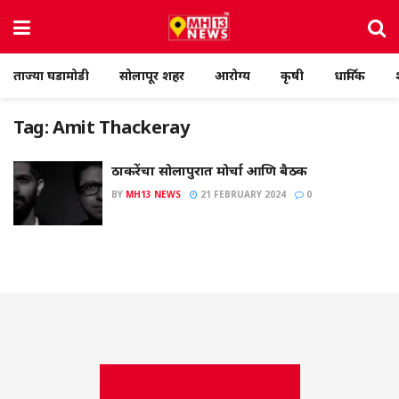
ताज्या घडामोडी
सोलापूर शहर
आरोग्य
कृषी
धार्मिक
Tag:
Amit Thackeray
ठाकरेंचा सोलापुरात मोर्चा आणि बैठक
BY
MH13 NEWS
21 FEBRUARY 2024
0