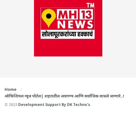
Home
ऑफिशियल न्यूज पोर्टल| शहरातील अग्रगण्य आणि सर्वाधिक वाचले जाणारे..!
© 2023
Development Support By
DK Techno's
.