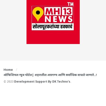
Home
ऑफिशियल न्यूज पोर्टल| शहरातील अग्रगण्य आणि सर्वाधिक वाचले जाणारे..!
© 2023
Development Support By
DK Techno's
.