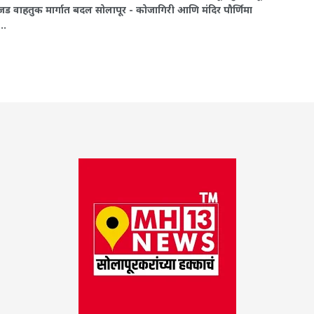
ड वाहतुक मार्गात बदल सोलापूर - कोजागिरी आणि मंदिर पौर्णिमा
..