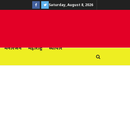
Saturday, August 8, 2026
मनोरंजन
महाराष्ट्र
व्यापार