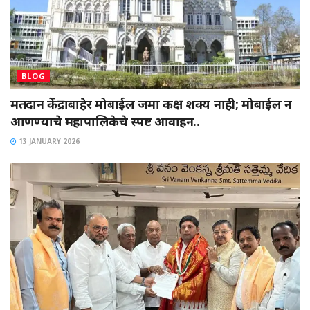
BLOG
मतदान केंद्राबाहेर मोबाईल जमा कक्ष शक्य नाही; मोबाईल न
आणण्याचे महापालिकेचे स्पष्ट आवाहन..
13 JANUARY 2026