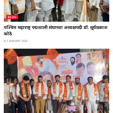
BLOG
पश्चिम महाराष्ट्र पद्मशाली संघाच्या अध्यक्षपदी डॉ. सूर्यप्रकाश
कोठे
3 JANUARY 2026