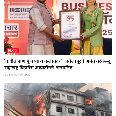
BLOG
‘चांदीत प्राण फुंकणारा कलाकार’ | सोलापूरचे अनंत येरंकल्लू
‘महाराष्ट्र बिझनेस आयकॉनने सन्मानित
31 JANUARY 2026