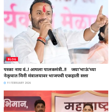
BLOG
परका नाय वं..! आपला पालकमंत्री..!! जया‘भाऊं’च्या
नेतृत्वात मिनी मंत्रालयावर भाजपची एकहाती सत्ता
11 FEBRUARY 2026