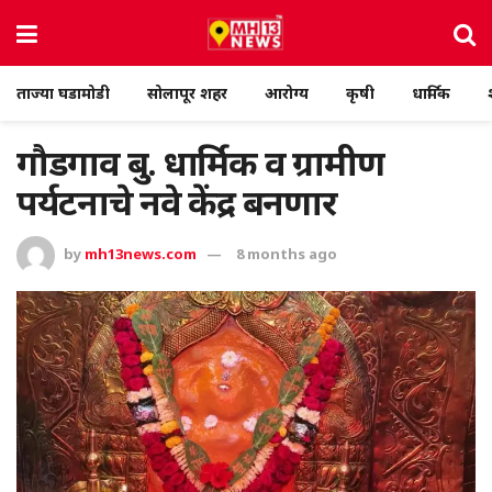
ताज्या घडामोडी
सोलापूर शहर
आरोग्य
कृषी
धार्मिक
गौडगाव बु. धार्मिक व ग्रामीण
पर्यटनाचे नवे केंद्र बनणार
by
mh13news.com
8 months ago