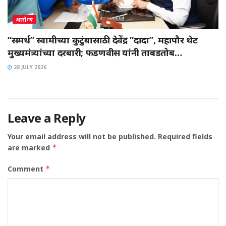
आरोग्य
“समर्थ” स्वामीच्या कुटुंबासाठी देवेंद्र “दादा”, महापौर थेट
मुख्यमंत्र्यांच्या दरबारी; फडणवीस यांनी ताबडतोब…
28 JULY 2026
Leave a Reply
Your email address will not be published.
Required fields
are marked
*
Comment
*