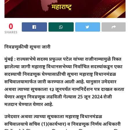
0
SHARES
निवडणुकीची सूचना जारी
मुंबई :
राज्यसभेचे सदस्य प्रफुल्ल पटेल यांच्या राजीनाम्यामुळे रिक्त
झालेल्या जागी महाराष्ट्र विधानसभेच्या निर्वाचित सदस्यांकडून एका
सदस्याची निवडणूक घेण्यासाठीची सूचना महाराष्ट्र विधानमंडळ
सचिवालयामार्फत जारी करण्यात आली आहे. यानुसार उमेदवार
अथवा त्याच्या सूचकाला १३ जूनपर्यंत नामनिर्देशन पत्र दाखल करता
येणार असून निवडणूक लढविली गेल्यास 25 जून 2024 रोजी
मतदान घेण्यात येणार आहे.
उमेदवार अथवा त्याच्या सूचकाला महाराष्ट्र विधानमंडळ
सचिवालयाचे सचिव (1)(कार्यभार) व निवडणूक निर्णय अधिकारी