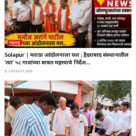
महाराष्ट्र
Solapur | मराठा आंदोलनाला यश ; हैदराबाद संस्थानातील
‘त्या’ ५८ गावांच्या बाबत महत्त्वाचे निर्देश…
2 AUGUST 2026