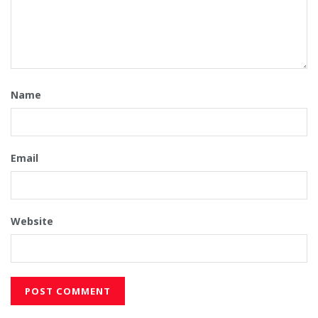
Name
Email
Website