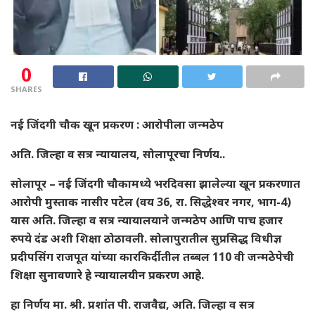
0
SHARES
नई जिंदगी चौक खून प्रकरण : आरोपीला जन्मठेप
अति. जिल्हा व सत्र न्यायालय, सोलापूरचा निर्णय..
सोलापूर – नई जिंदगी चौकामध्ये भरदिवसा झालेल्या खून प्रकरणात
आरोपी मुस्ताक नासीर पटेल (वय 36, रा. सिद्धेश्वर नगर, भाग-4)
यास अति. जिल्हा व सत्र न्यायालयाने जन्मठेप आणि पाच हजार
रुपये दंड अशी शिक्षा ठोठावली. सोलापुरातील सुप्रसिद्ध विधीज्ञ
प्रदीपसिंग राजपूत यांच्या कारकिर्दीतील तब्बल 110 वी जन्मठेपेची
शिक्षा सुनावणारे हे न्यायालयीन प्रकरण आहे.
हा निर्णय मा. श्री. प्रशांत पी. राजवैद्य, अति. जिल्हा व सत्र