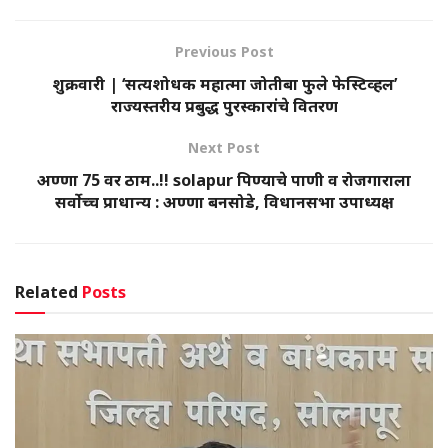
Previous Post
शुक्रवारी | ‘सत्यशोधक महात्मा जोतीबा फुले फेस्टिव्हल’
राज्यस्तरीय प्रबुद्ध पुरस्कारांचे वितरण
Next Post
अण्णा 75 वर ठाम..!! solapur पिण्याचे पाणी व रोजगाराला
सर्वोच्च प्राधान्य : अण्णा बनसोडे, विधानसभा उपाध्यक्ष
Related
Posts