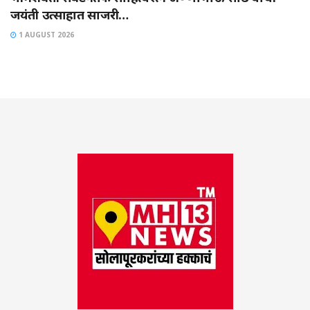
जयंती उत्साहात साजरी…
1 AUGUST 2026