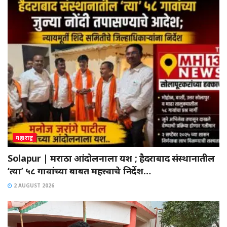
महाराष्ट्र
Solapur | मराठा आंदोलनाला यश ; हैदराबाद संस्थानातील
‘त्या’ ५८ गावांच्या बाबत महत्त्वाचे निर्देश…
2 AUGUST 2026