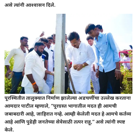
असे त्यांनी आश्वासन दिले.
पूरस्थितीत तालुक्यात निर्माण झालेल्या अडचणींचा उल्लेख करताना
आमदार पाटील म्हणाले, “पूरग्रस्त भागातील मदत ही आमची
जबाबदारी आहे, जाहिरात नव्हे. आम्ही केलेली मदत हे आमचे कर्तव्य
आहे आणि पुढेही जनतेच्या सेवेसाठी तत्पर राहू,” असे त्यांनी स्पष्ट
केले.