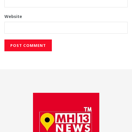
Website