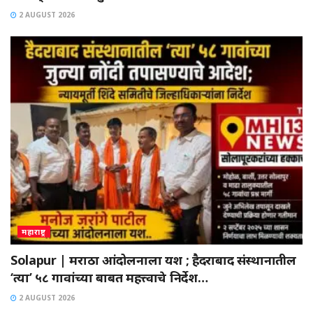
2 AUGUST 2026
महाराष्ट्र
Solapur | मराठा आंदोलनाला यश ; हैदराबाद संस्थानातील
‘त्या’ ५८ गावांच्या बाबत महत्त्वाचे निर्देश…
2 AUGUST 2026