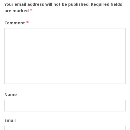
Your email address will not be published.
Required fields
are marked
*
Comment
*
Name
Email