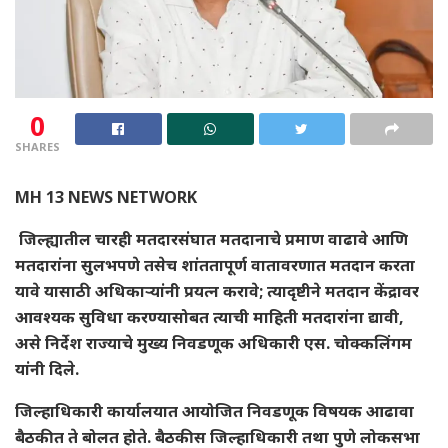
0
SHARES
MH 13 NEWS NETWORK
जिल्ह्यातील चारही मतदारसंघात मतदानाचे प्रमाण वाढावे आणि
मतदारांना सुलभपणे तसेच शांततापूर्ण वातावरणात मतदान करता
यावे यासाठी अधिकाऱ्यांनी प्रयत्न करावे; त्यादृष्टीने मतदान केंद्रावर
आवश्यक सुविधा करण्यासोबत त्याची माहिती मतदारांना द्यावी,
असे निर्देश राज्याचे मुख्य निवडणूक अधिकारी एस. चोक्कलिंगम
यांनी दिले.
जिल्हाधिकारी कार्यालयात आयोजित निवडणूक विषयक आढावा
बैठकीत ते बोलत होते. बैठकीस जिल्हाधिकारी तथा पुणे लोकसभा