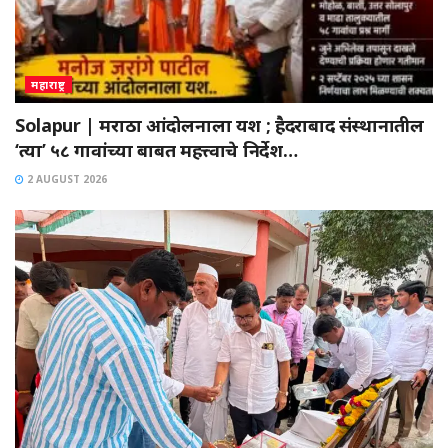
महाराष्ट्र
Solapur | मराठा आंदोलनाला यश ; हैदराबाद संस्थानातील
‘त्या’ ५८ गावांच्या बाबत महत्त्वाचे निर्देश…
2 AUGUST 2026