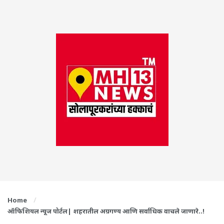
Home
ऑफिशियल न्यूज पोर्टल| शहरातील अग्रगण्य आणि सर्वाधिक वाचले जाणारे..!