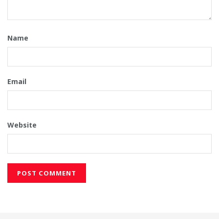
Name
Email
Website