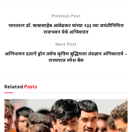
Previous Post
भारतरत्न डॉ. बाबासाहेब आंबेडकर यांच्या १३३ व्या जयंतीनिमित्त
राजभवन येथे अभिवादन
Next Post
अग्निशमन दलाने ड्रोन तसेच कृत्रिम बुद्धिमत्ता तंत्रज्ञान अंगिकारावे –
राज्यपाल रमेश बैस
Related
Posts