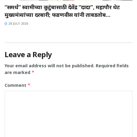
“समर्थ” स्वामीच्या कुटुंबासाठी देवेंद्र “दादा”, महापौर थेट
मुख्यमंत्र्यांच्या दरबारी; फडणवीस यांनी ताबडतोब…
28 JULY 2026
Leave a Reply
Your email address will not be published.
Required fields
are marked
*
Comment
*