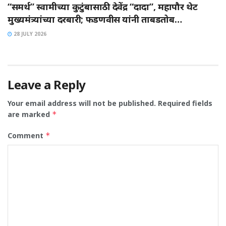
“समर्थ” स्वामीच्या कुटुंबासाठी देवेंद्र “दादा”, महापौर थेट
मुख्यमंत्र्यांच्या दरबारी; फडणवीस यांनी ताबडतोब…
28 JULY 2026
Leave a Reply
Your email address will not be published.
Required fields
are marked
*
Comment
*