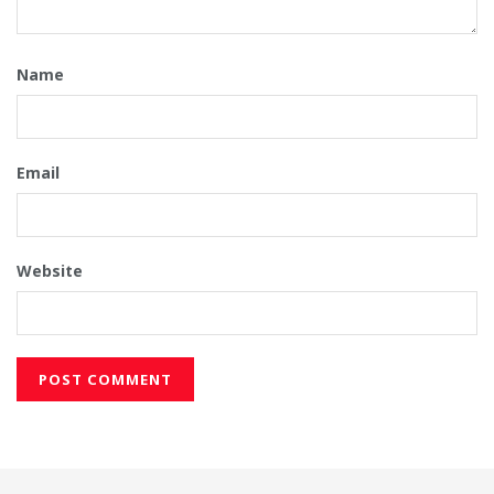
Name
Email
Website