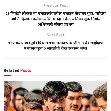
Previous Post
२३ भिवंडी लोकसभा मतदारसंघातील मतदान केंद्रावर युवा, महिला
आणि दिव्यांग कर्मचाऱ्यांची मतदान केंद्रे – निवडणूक निर्णय
अधिकारी संजय जाधव
Next Post
१४२ कल्याण (पूर्व) विधानसभा मतदारसंघातील स्थिर सर्व्हेक्षण
पथकाकडून ७ लाखांची रोख रक्कम जप्त
Related
Posts