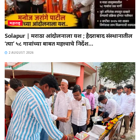
महाराष्ट्र
Solapur | मराठा आंदोलनाला यश ; हैदराबाद संस्थानातील
‘त्या’ ५८ गावांच्या बाबत महत्त्वाचे निर्देश…
2 AUGUST 2026