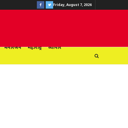
Friday, August 7, 2026
मनोरंजन
महाराष्ट्र
व्यापार