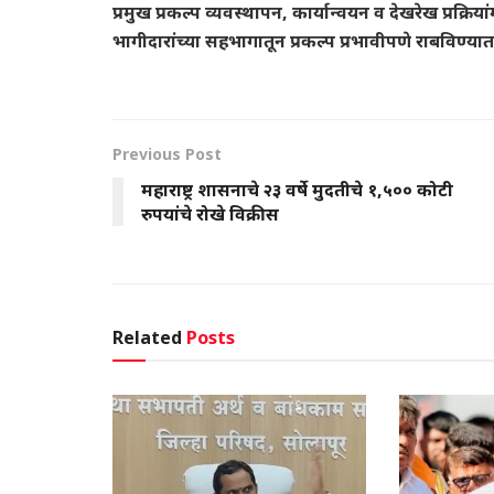
प्रमुख प्रकल्प व्यवस्थापन, कार्यान्वयन व देखरेख प्रक्र
भागीदारांच्या सहभागातून प्रकल्प प्रभावीपणे राबविण्यात
Previous Post
महाराष्ट्र शासनाचे २३ वर्षे मुदतीचे १,५०० कोटी
रुपयांचे रोखे विक्रीस
Related
Posts