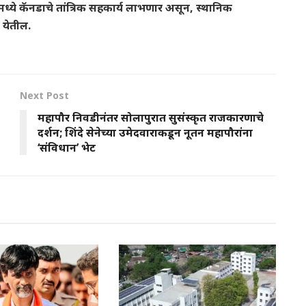
ियांमध्ये कॅनडाचे तांत्रिक सहकार्य लाभणार असून, स्थानिक
 येतील.
Next Post
महापौर निवडीनंतर सोलापुरात सुसंस्कृत राजकारणाचे
दर्शन; शिंदे सेनेच्या उमेदवाराकडून नूतन महापौरांना
‘संविधान’ भेट