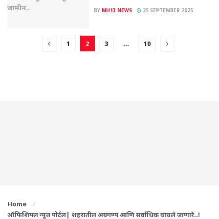
BY
MH13 NEWS
25 SEPTEMBER 2025
1
2
3
…
10
Home
ऑफिशियल न्यूज पोर्टल| शहरातील अग्रगण्य आणि सर्वाधिक वाचले जाणारे..!