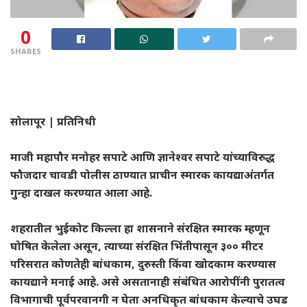
0
SHARES
सोलापूर | प्रतिनिधी
माजी महापौर मनोहर सपाटे आणि ज्ञानेश्वर सपाटे यांच्याविरुद्ध
फौजदार चावडी पोलीस ठाण्यात प्राचीन स्मारक कायद्याअंतर्गत
गुन्हा दाखल करण्यात आला आहे.
शहरातील भुईकोट किल्ला हा शासनाने संरक्षित स्मारक म्हणून
घोषित केलेला असून, त्याच्या संरक्षित भिंतीपासून ३०० मीटर
परिसरात कोणतेही बांधकाम, दुरुस्ती किंवा खोदकाम करण्यास
कायद्याने मनाई आहे. असे असतानाही संबंधित आरोपींनी पुरातत्व
विभागाची पूर्वपरवानगी न घेता अनधिकृत बांधकाम केल्याचे उघड