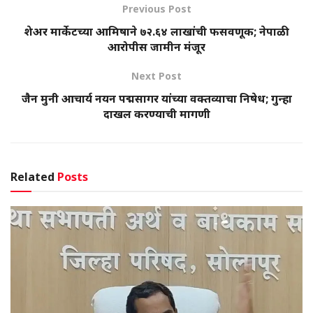
Previous Post
शेअर मार्केटच्या आमिषाने ७२.६४ लाखांची फसवणूक; नेपाळी
आरोपीस जामीन मंजूर
Next Post
जैन मुनी आचार्य नयन पद्मसागर यांच्या वक्तव्याचा निषेध; गुन्हा
दाखल करण्याची मागणी
Related
Posts