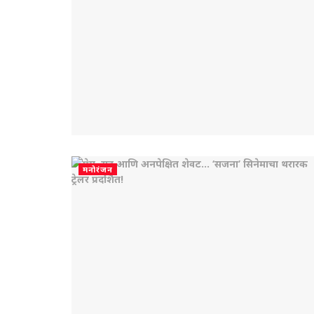
मनोरंजन