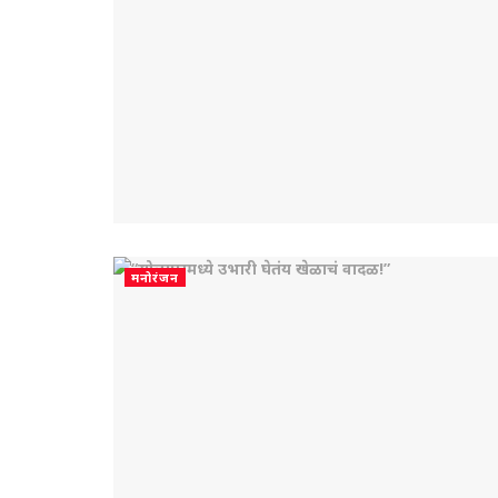
मनोरंजन