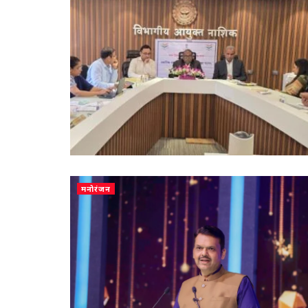
मनोरंजन