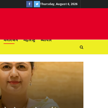
Thursday, August 6, 2026
मनोरंजन
महाराष्ट्र
व्यापार