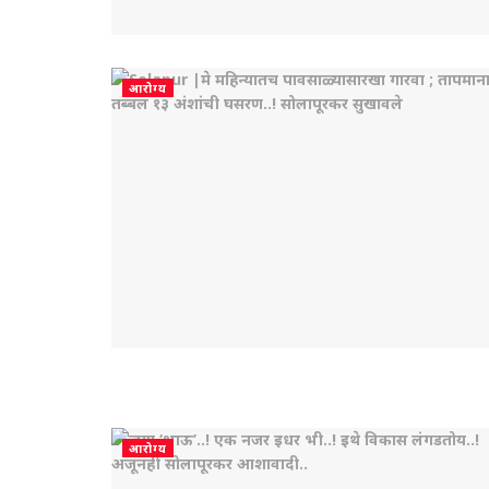
आरोग्य
आरोग्य