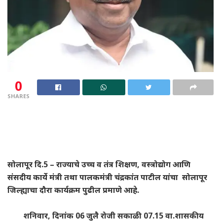
0
SHARES
सोलापूर दि.5 – राज्याचे उच्च व तंत्र शिक्षण, वस्त्रोद्योग आणि
संसदीय कार्ये मंत्री तथा पालकमंत्री चंद्रकांत पाटील यांचा सोलापूर
जिल्ह्याचा दौरा कार्यक्रम पुढील प्रमाणे आहे.
शनिवार, दिनांक 06 जुलै रोजी सकाळी 07.15 वा.शासकीय