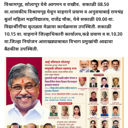
विश्रामगृह, सोलापूर येथे आगमन व राखीव. सकाळी 08.50
वा.शासकीय विश्रामगृह येथून वाहनाने प्रयाण व अनुसयाबाई रामचंद्र
बुर्ला महिला महाविद्यालय, राजेंद्र चौक, येथे सकाळी 09.00 वा.
विद्यार्थीनींचा कृतज्ञता मेळावा कार्यक्रमास उपस्थिती. सकाळी
10.15 वा. वाहनाने जिल्हाधिकारी कार्यालय,कडे प्रयाण व स.10.30
वा.जिल्हा नियोजन आराखड्याबाबत विभाग प्रमुखांची आढावा
बैठकीस उपस्थिती.