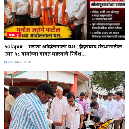
महाराष्ट्र
Solapur | मराठा आंदोलनाला यश ; हैदराबाद संस्थानातील
‘त्या’ ५८ गावांच्या बाबत महत्त्वाचे निर्देश…
2 AUGUST 2026