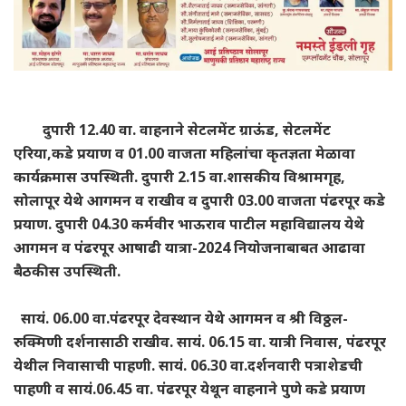
दुपारी 12.40 वा. वाहनाने सेटलमेंट ग्राऊंड, सेटलमेंट
एरिया,कडे प्रयाण व 01.00 वाजता महिलांचा कृतज्ञता मेळावा
कार्यक्रमास उपस्थिती. दुपारी 2.15 वा.शासकीय विश्रामगृह,
सोलापूर येथे आगमन व राखीव व दुपारी 03.00 वाजता पंढरपूर कडे
प्रयाण. दुपारी 04.30 कर्मवीर भाऊराव पाटील महाविद्यालय येथे
आगमन व पंढरपूर आषाढी यात्रा-2024 नियोजनाबाबत आढावा
बैठकीस उपस्थिती.
सायं. 06.00 वा.पंढरपूर देवस्थान येथे आगमन व श्री विठ्ठल-
रुक्मिणी दर्शनासाठी राखीव. सायं. 06.15 वा. यात्री निवास, पंढरपूर
येथील निवासाची पाहणी. सायं. 06.30 वा.दर्शनवारी पत्राशेडची
पाहणी व सायं.06.45 वा. पंढरपूर येथून वाहनाने पुणे कडे प्रयाण