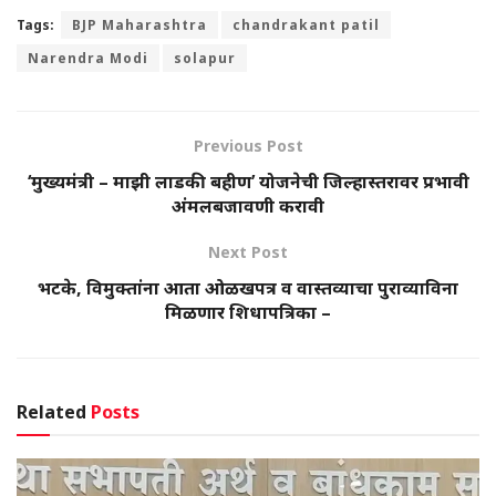
Tags:
BJP Maharashtra
chandrakant patil
Narendra Modi
solapur
Previous Post
‘मुख्यमंत्री – माझी लाडकी बहीण’ योजनेची जिल्हास्तरावर प्रभावी
अंमलबजावणी करावी
Next Post
भटके, विमुक्तांना आता ओळखपत्र व वास्तव्याचा पुराव्याविना
मिळणार शिधापत्रिका –
Related
Posts