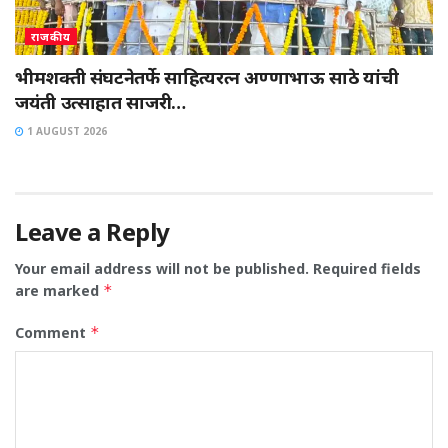
राजकीय
भीमशक्ती संघटनेतर्फे साहित्यरत्न अण्णाभाऊ साठे यांची
जयंती उत्साहात साजरी…
1 AUGUST 2026
Leave a Reply
Your email address will not be published.
Required fields
are marked
*
Comment
*