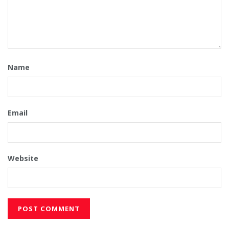
Name
Email
Website