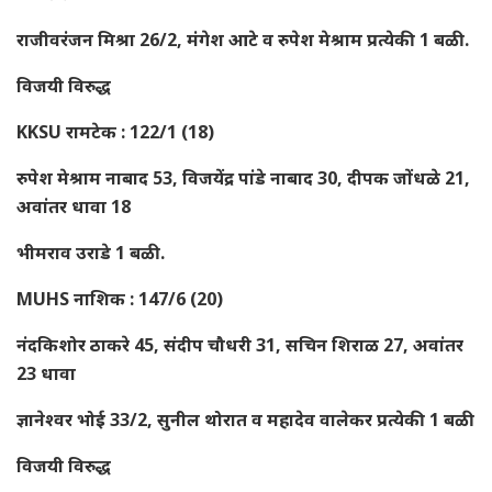
राजीवरंजन मिश्रा 26/2, मंगेश आटे व रुपेश मेश्राम प्रत्येकी 1 बळी.
विजयी विरुद्ध
KKSU रामटेक : 122/1 (18)
रुपेश मेश्राम नाबाद 53, विजयेंद्र पांडे नाबाद 30, दीपक जोंधळे 21,
अवांतर धावा 18
भीमराव उराडे 1 बळी.
MUHS नाशिक : 147/6 (20)
नंदकिशोर ठाकरे 45, संदीप चौधरी 31, सचिन शिराळ 27, अवांतर
23 धावा
ज्ञानेश्वर भोई 33/2, सुनील थोरात व महादेव वालेकर प्रत्येकी 1 बळी
विजयी विरुद्ध