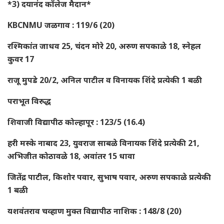
*3) दयानंद कॉलेज मैदान*
KBCNMU जळगाव : 119/6 (20)
रश्मिकांत जाधव 25, चंदन मोरे 20, अरुण सपकाळे 18, स्नेहल
कुवर 17
राजू मुपडे 20/2, अनिल पाटील व विनायक शिंदे प्रत्येकी 1 बळी
पराभूत विरुद्ध
शिवाजी विद्यापीठ कोल्हापूर : 123/5 (16.4)
हरी मस्के नाबाद 23, युवराज साबळे विनायक शिंदे प्रत्येकी 21,
अभिजीत कोठावळे 18, अवांतर 15 धावा
जितेंद्र पाटील, किशोर पवार, सुभाष पवार, अरुण सपकाळे प्रत्येकी
1 बळी
यशवंतराव चव्हाण मुक्त विद्यापीठ नाशिक : 148/8 (20)