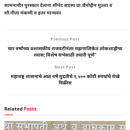
सामनावीर पुरस्कार देताना सीनेट सदस्य प्रा.जैनोद्दीन मुल्ला व
सौ.नीता मंकणी व इतर मान्यवर
Previous Post
चार वर्षांच्या प्रशासकीय राजवटीनंतर महापालिकेत लोकशाहीचा
श्वास; विशेष सभेसाठी तयारी पूर्ण”
Next Post
महाराष्ट्र शासनाचे आठ वर्षे मुदतीचे १,५०० कोटी रुपयांचे रोखे
विक्रीस
Related
Posts