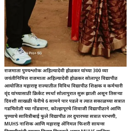
राजमाता पुण्यश्लोक अहिल्यादेवी होळकर यांच्या 300 व्या
जयंतीनिमित्त राजमाता अहिल्यादेवी होळकर सोलापूर विद्यापीठ
आयोजित महाराष्ट्र राज्यातील विविध विद्यापीठ शिक्षक व कर्मचारी
वृंद यांच्यासाठी क्रिकेट स्पर्धा सोलापुरात सुरू झाली असून तिसऱ्या
दिवशी साखळी फेरीचे 6 सामने पार पडले व त्यात सकाळच्या सत्रात
गडचिरोली च्या गोंडवाना, कोल्हापूरचे शिवाजी विद्यापीठाने आणि
पुण्याचे सावित्रीबाई फुले विद्यापीठ तर दुपारच्या सत्रात परभणी,
MUHS नाशिक आणि महाराष्ट्र ॲनिमल फिशरी सायन्स