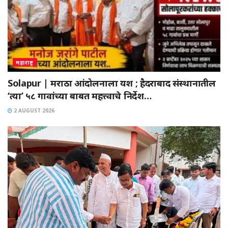
महाराष्ट्र
Solapur | मराठा आंदोलनाला यश ; हैदराबाद संस्थानातील
‘त्या’ ५८ गावांच्या बाबत महत्त्वाचे निर्देश…
2 AUGUST 2026