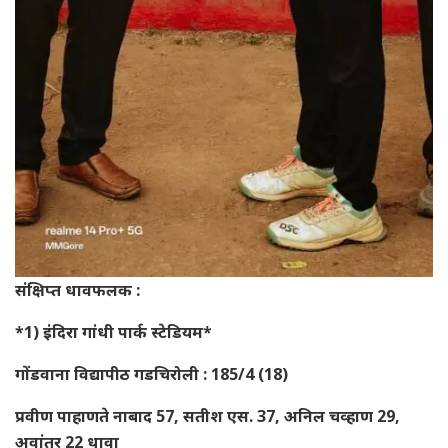
संक्षिप्त धावफलक :
*1) इंदिरा गांधी पार्क स्टेडियम*
गोंडवाना विद्यापीठ गडचिरोली : 185/4 (18)
प्रवीण पाहाणते नाबाद 57, सतीश एस. 37, अनिल चव्हाण 29,
अवांतर 22 धावा