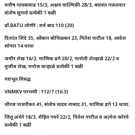
मनीष गायकवाड 15/3, अक्षय वाल्मिकी 28/3, बसवंत गजलवार
संतोष सुगावे प्रत्येकी 1 बळी
डॉ.BATU लोणेरे : सर्व बाद 110 (20)
दिशांत शिंदे 35, ओंकार बोधिळकर 23, नितेश पाटील 18, आदेश
सोनार 14 धावा
जमीर शेख 16/3, माणिक ढगे 20/2, मारोती शेल्हाळे 22/2 व
मुजीब शेख, मनोज कऱ्हाळे प्रत्येकी 1 बळी
पराभूत विरुद्ध
VNMKV परभणी : 112/7 (16.3)
धीरज पाथरीकर 41, संतोष यादव नाबाद 31, माणिक ढगे 13 धावा.
जितू अंधेरे 18/3, रोहित गमरे 22/2, नितेश पाटील व अल्पेश कोरपे
प्रत्येकी 1 बळी