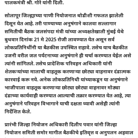
पालकमंत्री श्री. गोरे यांनी दिली.
सोलापूर जिल्ह्याच्या पाणी नियोजनात थोडीशी गफलत झालेली
दिसून येत आहे. तरी पाण्याच्या अनुषंगाने कालवा सल्लागार
समितीची बैठक जलसंपदा मंत्री यांच्या अध्यक्षतेखाली मुंबई येथे
बुधवार दिनांक 21 मे 2025 रोजी लावण्यात येत असून सर्व
लोकप्रतिनिधींनी या बैठकीस उपस्थित राहावे. तसेच याच बैठकीत
उजनी वरील जल पर्यटनाच्या अनुषंगाने ही चर्चा करण्यात येईल असे
त्यांनी सांगितले. तसेच प्रादेशिक परिवहन अधिकारी यांनी
शेतकऱ्यांच्या मालाची वाहतूक करणाऱ्या छोट्या वाहनावर दंडात्मक
कारवाई करू नये. अनेक लोकप्रतिनिधी यांच्याकडून या अनुषंगाने
भाजीपाला वाहतूक करणाऱ्या छोट्या छोट्या वाहनावर मोठ्या
दंडाच्या कार्यवाही करण्यात आल्याची तक्रार करण्यात येत आहे, त्या
अनुषंगाने परिवहन विभागाने याची दक्षता घ्यावी असेही त्यांनी
निर्देशित केले.
प्रारंभी जिल्हा नियोजन अधिकारी दिलीप पवार यांनी जिल्हा
नियोजन समिती समोर मागील बैठकीचे इतिवृत्त व अनुपलन अहवाल