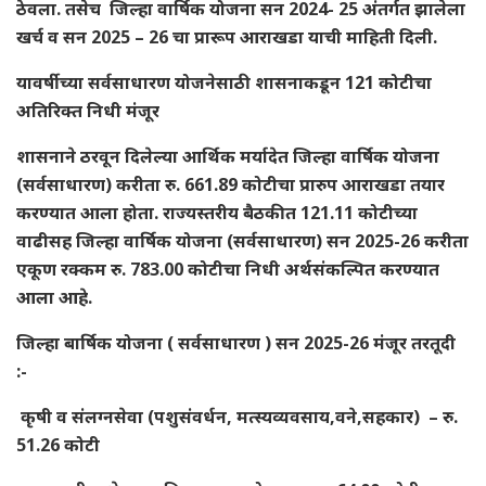
ठेवला. तसेच जिल्हा वार्षिक योजना सन 2024- 25 अंतर्गत झालेला
खर्च व सन 2025 – 26 चा प्रारूप आराखडा याची माहिती दिली.
यावर्षीच्या सर्वसाधारण योजनेसाठी शासनाकडून 121 कोटीचा
अतिरिक्त निधी मंजूर
शासनाने ठरवून दिलेल्या आर्थिक मर्यादेत जिल्हा वार्षिक योजना
(सर्वसाधारण) करीता रु. 661.89 कोटीचा प्रारुप आराखडा तयार
करण्यात आला होता. राज्यस्तरीय बैठकीत 121.11 कोटीच्या
वाढीसह जिल्हा वार्षिक योजना (सर्वसाधारण) सन 2025-26 करीता
एकूण रक्‍कम रु. 783.00 कोटीचा निधी अर्थसंकल्पित करण्यात
आला आहे.
जिल्हा बार्षिक योजना ( सर्वसाधारण ) सन 2025-26 मंजूर तरतूदी
:-
कृषी व संलग्नसेवा (पशुसंवर्धन, मत्स्यव्यवसाय,वने,सहकार) – रु.
51.26 कोटी