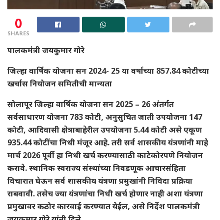
0
SHARES
पालकमंत्री जयकुमार गोरे
जिल्हा वार्षिक योजना सन 2024- 25 या वर्षाच्या 857.84 कोटीच्या
खर्चास नियोजन समितीची मान्यता
सोलापूर जिल्हा वार्षिक योजना सन 2025 – 26 अंतर्गत
सर्वसाधारण योजना 783 कोटी, अनुसुचित जाती उपयोजना 147
कोटी, आदिवासी क्षेत्राबाहेरील उपयोजना 5.44 कोटी असे एकूण
935.44 कोटींचा निधी मंजूर आहे. तरी सर्व शासकीय यंत्रणांनी माहे
मार्च 2026 पूर्वी हा निधी खर्च करण्यासाठी काटेकोरपणे नियोजन
करावे. स्थानिक स्वराज्य संस्थांच्या निवडणूक आचारसंहिता
विचारात घेऊन सर्व शासकीय यंत्रणा प्रमुखांनी निविदा प्रक्रिया
राबवावी. तसेच ज्या यंत्रणांचा निधी खर्च होणार नाही अशा यंत्रणा
प्रमुखावर कठोर कारवाई करण्यात येईल, असे निर्देश पालकमंत्री
जयकुमार गोरे यांनी दिले.