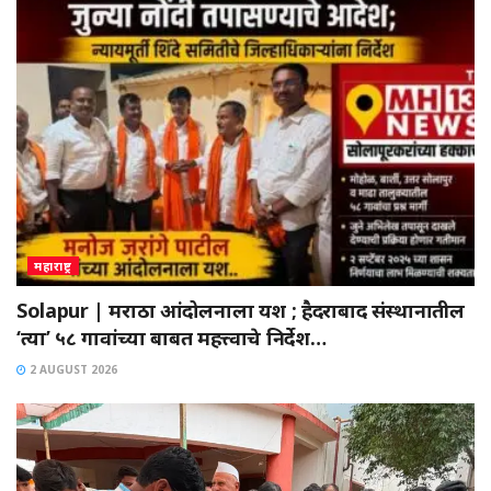
महाराष्ट्र
Solapur | मराठा आंदोलनाला यश ; हैदराबाद संस्थानातील
‘त्या’ ५८ गावांच्या बाबत महत्त्वाचे निर्देश…
2 AUGUST 2026