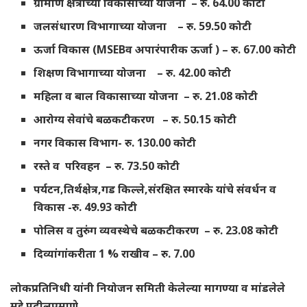
ग्रामीण क्षेत्राच्या विकासाच्या योजना – रु. 64.00 कोटी
जलसंधारण विभागाच्या योजना – रु. 59.50 कोटी
ऊर्जा विकास (MSEBव अपारंपारीक ऊर्जा ) – रु. 67.00 कोटी
शिक्षण विभागाच्या योजना – रु. 42.00 कोटी
महिला व बाल विकासाच्या योजना – रु. 21.08 कोटी
आरोग्य सेवांचे बळकटीकरण – रु. 50.15 कोटी
नगर विकास विभाग- रु. 130.00 कोटी
रस्ते व परिवहन – रु. 73.50 कोटी
पर्यटन,तिर्थक्षेत्र,गड किल्ले,संरक्षित स्मारके यांचे संवर्धन व
विकास -रु. 49.93 कोटी
पोलिस व तुरुंग व्यवस्थेचे बळकटीकरण – रु. 23.08 कोटी
दिव्यांगांकरीता 1 % राखीव – रु. 7.00
लोकप्रतिनिधी यांनी नियोजन समिती केलेल्या मागण्या व मांडलेले
मुद्दे पुढीलप्रमाणे….