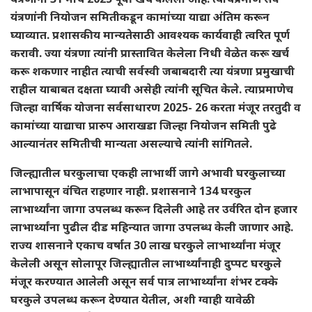
यंत्रणांनी नियोजन समितीकडून कामांच्या याद्या अंतिम करून
घ्याव्यात. प्रशासकीय मान्यतेसाठी आवश्यक कार्यवाही त्वरित पूर्ण
करावी. ज्या यंत्रणा त्यांनी प्रास्तावित केलेला निधी वेळेत करू खर्च
करू शकणार नाहीत त्याची सर्वस्वी जबाबदारी त्या यंत्रणा प्रमुखाची
राहील याबाबत दक्षता घ्यावी असेही त्यांनी सूचित केले. त्याप्रमाणेच
जिल्हा वार्षिक योजना सर्वसाधारण 2025- 26 करता मंजूर तरतुदी व
कामांच्या याद्याचा प्रारुप आराखडा जिल्हा नियोजन समिती पुढे
आल्यानंतर समितीची मान्यता असल्याचे त्यांनी सांगितले.
जिल्ह्यातील घरकुलाचा एकही लाभार्थी जागे अभावी घरकुलाच्या
लाभापासून वंचित राहणार नाही. प्रशासनाने 134 घरकुल
लाभार्थ्यांना जागा उपलब्ध करून दिलेली आहे तर उर्वरित दोन हजार
लाभार्थ्यांना पुढील दीड महिन्यात जागा उपलब्ध केली जाणार आहे.
राज्य शासनाने एकाच वर्षात 30 लाख घरकुले लाभार्थ्यांना मंजूर
केलेली असून सोलापूर जिल्ह्यातील लाभार्थ्यांनाही दुप्पट घरकुले
मंजूर करण्यात आलेली असून सर्व पात्र लाभार्थ्यांना शंभर टक्के
घरकुले उपलब्ध करून देण्यात येतील, अशी ग्वाही यावेळी