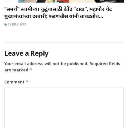
“समर्थ” स्वामीच्या कुटुंबासाठी देवेंद्र “दादा”, महापौर थेट
मुख्यमंत्र्यांच्या दरबारी; फडणवीस यांनी ताबडतोब…
28 JULY 2026
Leave a Reply
Your email address will not be published.
Required fields
are marked
*
Comment
*