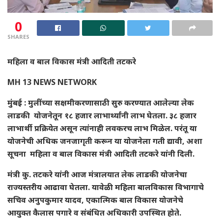
0
SHARES
महिला व बाल विकास मंत्री आदिती तटकरे
MH 13 NEWS NETWORK
मुंबई : मुलींच्या सक्षमीकरणासाठी सुरु करण्यात आलेल्या लेक
लाडकी योजनेतून १८ हजार लाभार्थ्यांनी लाभ घेतला. ३८ हजार
लाभार्थी प्रक्रियेत असून त्यांनाही लवकरच लाभ मिळेल. परंतू या
योजनेची अधिक जनजागृती करून या योजनेला गती द्यावी, अशा
सूचना महिला व बाल विकास मंत्री आदिती तटकरे यांनी दिली.
मंत्री कु. तटकरे यांनी आज मंत्रालयात लेक लाडकी योजनेचा
राज्यस्तरीय आढावा घेतला. यावेळी महिला बालविकास विभागाचे
सचिव अनुपकुमार यादव, एकात्मिक बाल विकास योजनेचे
आयुक्त कैलास पगारे व संबंधित अधिकारी उपस्थित होते.