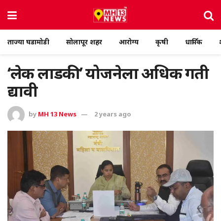
ताज्या घडामोडी
सोलापूर शहर
आरोग्य
कृषी
धार्मिक
‘लेक लाडकी’ योजनेला अधिक गती
द्यावी
by
MH 13 News
2 years ago