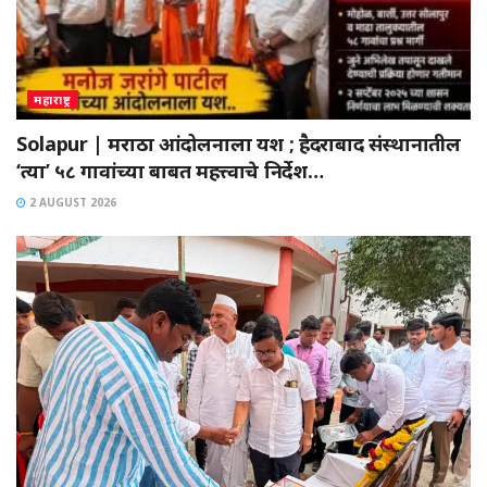
महाराष्ट्र
Solapur | मराठा आंदोलनाला यश ; हैदराबाद संस्थानातील
‘त्या’ ५८ गावांच्या बाबत महत्त्वाचे निर्देश…
2 AUGUST 2026