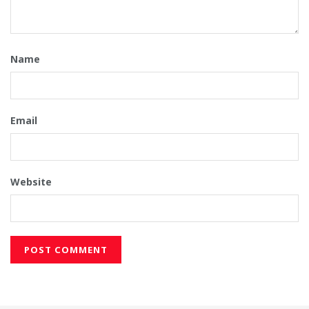
Name
Email
Website