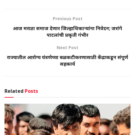
Previous Post
आज मराठा समाज देणार जिल्हाधिकाऱ्यांना निवेदन; जरांगे
पाटलांची प्रकृती गंभीर
Next Post
राज्यातील आरोग्य यंत्रणेच्या बळकटीकरणासाठी केंद्राकडून संपूर्ण
सहकार्य
Related
Posts