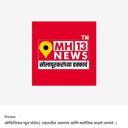
Home
ऑफिशियल न्यूज पोर्टल| शहरातील अग्रगण्य आणि सर्वाधिक वाचले जाणारे..!