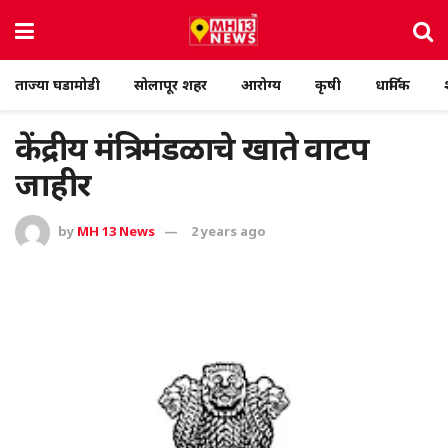
ताज्या घडामोडी
सोलापूर शहर
आरोग्य
कृषी
धार्मिक
केंद्रीय मंत्रिमंडळाचे खाते वाटप
जाहीर
by
MH 13 News
2 years ago