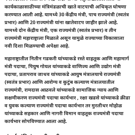
कार्यकाळासाठीच्या मंत्रिमंडळाची खाते वाटपाची अधिकृत घोषणा
करण्यात आली आहे. यामध्ये 30 केंद्रीय मंत्री, पाच राज्यमंत्री (स्वतंत्र
प्रभार) आणि 20 राज्यमंत्री यांना खातेवाटप जाहीर झाले आहे.
यामध्ये दोन केंद्रीय मंत्री, एक राज्यमंत्री (स्वतंत्र प्रभार) व तीन
राज्यमंत्री महाराष्ट्राला मिळाले असून यामुळे राज्याच्या विकासाला
नवी दिशा मिळण्याची अपेक्षा आहे.
महाराष्ट्रातील नितीन गडकरी यांच्याकडे रस्ते वाहतूक आणि महामार्ग
मंत्री पदाचा, पियुष गोयल यांच्याकडे वाणिज्य आणि उद्योग मंत्री
पदाचा, प्रतापराव जाधव यांच्याकडे आयुष मंत्रालयाचे राज्यमंत्री
(स्वतंत्र प्रभार) आणि आरोग्य व कुटुंब कल्याण मंत्रालयातील
राज्यमंत्री, रामदास आठवले यांच्याकडे सामाजिक न्याय आणि
सक्षमीकरण राज्यमंत्री पदाचा कार्यभार , रक्षा खडसे यांच्याकडे क्रीडा
व युवक कल्याण राज्यमंत्री पदाचा कार्यभार तर मुरलीधर मोहोळ
यांच्याकडे सहकार आणि नागरी विमान वाहतूक राज्यमंत्री पदाचा
कार्यभार सोपविण्यात आला आहे.