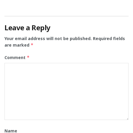
Leave a Reply
Your email address will not be published.
Required fields
are marked
*
Comment
*
Name