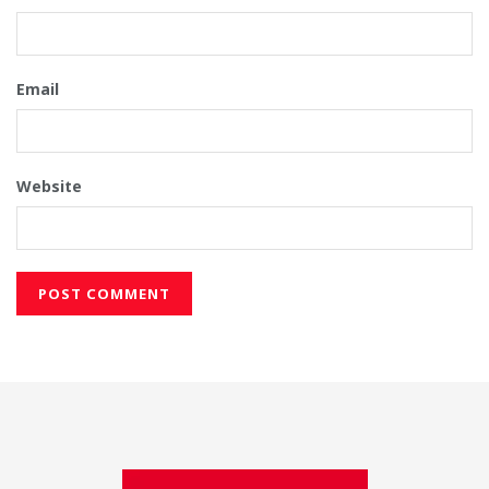
Email
Website