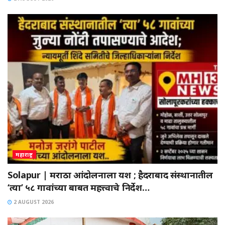
महाराष्ट्र
Solapur | मराठा आंदोलनाला यश ; हैदराबाद संस्थानातील
‘त्या’ ५८ गावांच्या बाबत महत्त्वाचे निर्देश…
2 AUGUST 2026