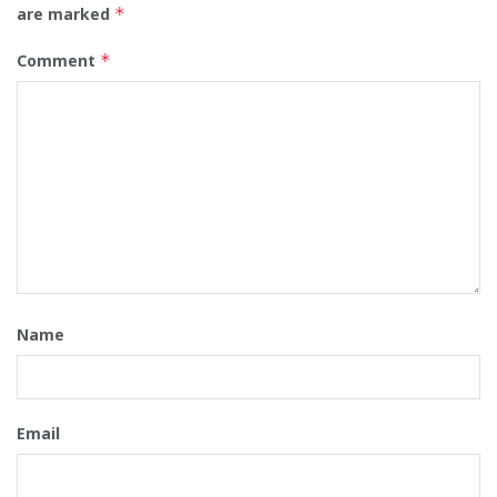
are marked
*
Comment
*
Name
Email