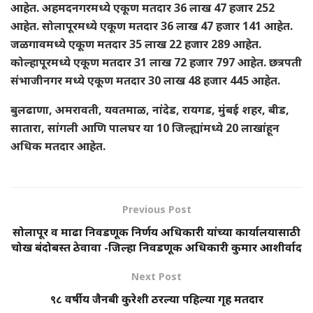
आहेत. अहमदनगरमध्ये एकूण मतदार 36 लाख 47 हजार 252
आहेत. सोलापूरमध्ये एकूण मतदार 36 लाख 47 हजार 141 आहेत.
जळगावमध्ये एकूण मतदार 35 लाख 22 हजार 289 आहेत.
कोल्हापूरमध्ये एकूण मतदार 31 लाख 72 हजार 797 आहेत. छत्रपती
संभाजीनगर मध्ये एकूण मतदार 30 लाख 48 हजार 445 आहेत.
बुलढाणा, अमरावती, यवतमाळ, नांदेड, रायगड, मुंबई शहर, बीड,
सातारा, सांगली आणि पालघर या 10 जिल्ह्यांमध्ये 20 लाखांहून
अधिक मतदार आहेत.
Previous Post
सोलापूर व माढा निवडणूक निर्णय अधिकारी यांच्या कार्यालयासाठी
चोख बंदोबस्त ठेवावा -जिल्हा निवडणूक अधिकारी कुमार आशीर्वाद
Next Post
९८ वर्षीय जैनबी कुरेशी ठरल्या पहिल्या गृह मतदार