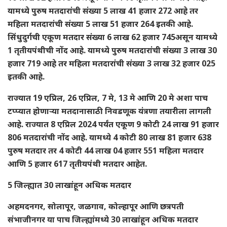
यामध्ये पुरुष मतदारांची संख्या 5 लाख 41 हजार 272 आहे तर
महिला मतदारांची संख्या 5 लाख 51 हजार 264 इतकी आहे.
सिंधुदुर्गची एकूण मतदार संख्या 6 लाख 62 हजार 745असून यामध्ये
1 तृतीयपंथीची नोंद आहे. यामध्ये पुरुष मतदारांची संख्या 3 लाख 30
हजार 719 आहे तर महिला मतदारांची संख्या 3 लाख 32 हजार 025
इतकी आहे.
राज्यात 19 एप्रिल, 26 एप्रिल, 7 मे, 13 मे आणि 20 मे अशा पाच
टप्प्यात होणाऱ्या मतदानासाठी निवडणूक यंत्रणा तयारीला लागली
आहे. राज्यात 8 एप्रिल 2024 पर्यंत एकूण 9 कोटी 24 लाख 91 हजार
806 मतदारांची नोंद आहे. यामध्ये 4 कोटी 80 लाख 81 हजार 638
पुरुष मतदार तर 4 कोटी 44 लाख 04 हजार 551 महिला मतदार
आणि 5 हजार 617 तृतीयपंथी मतदार आहेत.
5 जिल्ह्यात 30 लाखांहून अधिक मतदार
अहमदनगर, सोलापूर, जळगाव, कोल्हापूर आणि छत्रपती
संभाजीनगर या पाच जिल्ह्यांमध्ये 30 लाखांहून अधिक मतदार