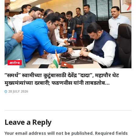
आरोग्य
“समर्थ” स्वामीच्या कुटुंबासाठी देवेंद्र “दादा”, महापौर थेट
मुख्यमंत्र्यांच्या दरबारी; फडणवीस यांनी ताबडतोब…
28 JULY 2026
Leave a Reply
Your email address will not be published.
Required fields