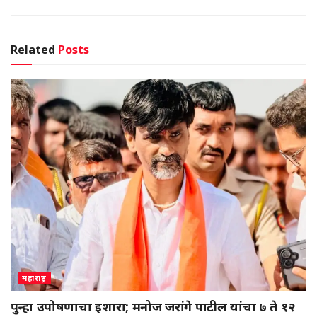
Related
Posts
महाराष्ट्र
पुन्हा उपोषणाचा इशारा; मनोज जरांगे पाटील यांचा ७ ते १२