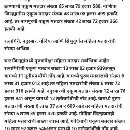
ठाण्याची एकूण मतदार संख्या 65 लाख 79 हजार 588, नाशिक
जिल्ह्यातील एकूण मतदार संख्या 48 लाख 08 हजार 499 इतकी
आहे. तर नागपूरची एकूण मतदार संख्या 42 लाख 72 हजार 366
इतकी आहे.
रत्नागिरी
,
नंदुरबार
,
गोंदिया आणि सिंधुदुर्गात महिला मतदारांची
संख्या अधिक
चार जिल्ह्यांमध्ये पुरुषांपेक्षा महिला मतदार सर्वाधिक आहेत.
रत्नागिरीची एकूण मतदार संख्या 13 लाख 03 हजार 939असून
यामध्ये 11 तृतीयपंथींची नोंद आहे. यामध्ये पुरुष मतदारांची संख्या 6
लाख 31 हजार 012 आहे तर महिला मतदारांची संख्या 6 लाख 72
हजार 916 इतकी आहे. नंदुरबारची एकूण मतदार संख्या 12 लाख 76
हजार 941 असून यामध्ये 12 तृतीयपंथीची नोंद आहे. यामध्ये पुरुष
मतदारांची संख्या 6 लाख 37 हजार 609 आहे तर महिला मतदारांची
संख्या 6 लाख 39 हजार 320 इतकी आहे. गोदिंया जिल्हयातही
महिला मतदारांची संख्या जास्त आहे. गोंदियाची एकूण मतदार संख्या
10 लाख 92 हजार 546असून यामध्ये 10 तृतीयपंथींची नोंद आहे.