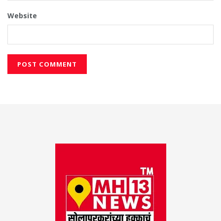
Website