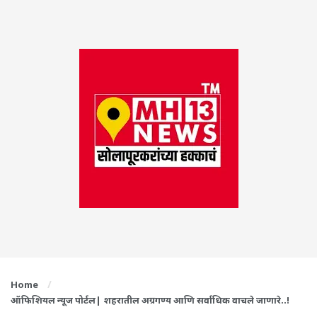
Home
ऑफिशियल न्यूज पोर्टल| शहरातील अग्रगण्य आणि सर्वाधिक वाचले जाणारे..!