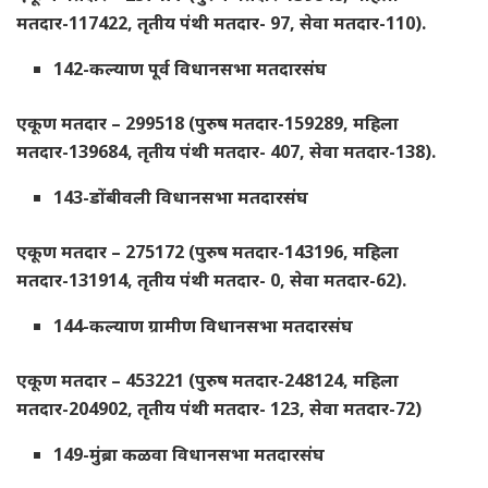
मतदार-117422, तृतीय पंथी मतदार- 97, सेवा मतदार-110).
142-कल्याण पूर्व विधानसभा मतदारसंघ
एकूण मतदार – 299518 (पुरुष मतदार-159289, महिला
मतदार-139684, तृतीय पंथी मतदार- 407, सेवा मतदार-138).
143-डोंबीवली विधानसभा मतदारसंघ
एकूण मतदार – 275172 (पुरुष मतदार-143196, महिला
मतदार-131914, तृतीय पंथी मतदार- 0, सेवा मतदार-62).
144-कल्याण ग्रामीण विधानसभा मतदारसंघ
एकूण मतदार – 453221 (पुरुष मतदार-248124, महिला
मतदार-204902, तृतीय पंथी मतदार- 123, सेवा मतदार-72)
149-मुंब्रा कळवा विधानसभा मतदारसंघ