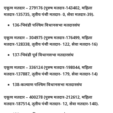
एकूण मतदार – 279176 (पुरुष मतदार-143402, महिला
मतदार-135735, तृतीय पंथी मतदार- 0, सेवा मतदार-39).
136-भिवंडी पश्चिम विधानसभा मतदारसंघ
एकूण मतदार – 304975 (पुरुष मतदार-176499, महिला
मतदार-128338, तृतीय पंथी मतदार- 122, सेवा मतदार-16)
137-भिवंडी पूर्व विधानसभा मतदारसंघ
एकूण मतदार – 336124 (पुरुष मतदार-198044, महिला
मतदार-137887, तृतीय पंथी मतदार- 179, सेवा मतदार-14)
138-कल्याण पश्चिम विधानसभा मतदारसंघ
एकूण मतदार – 400278 (पुरुष मतदार-212612, महिला
मतदार-187514, तृतीय पंथी मतदार- 12, सेवा मतदार-140).