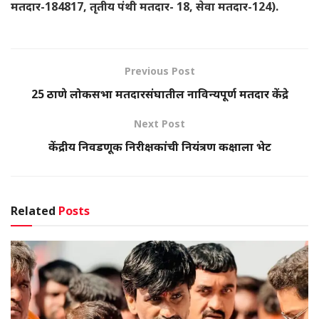
मतदार-184817, तृतीय पंथी मतदार- 18, सेवा मतदार-124).
Previous Post
‍25 ठाणे लोकसभा मतदारसंघातील नाविन्यपूर्ण मतदार केंद्रे
Next Post
केंद्रीय निवडणूक निरीक्षकांची नियंत्रण कक्षाला भेट
Related
Posts