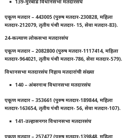
139-मुरबाड विधानसभा मतदारसंघ
एकूण मतदार – 443005 (पुरुष मतदार-230828, महिला
मतदार-212079, तृतीय पंथी मतदार- 15, सेवा मतदार-83).
24-कल्याण लोकसभा मतदारसंघ
एकूण मतदार – 2082800 (पुरुष मतदार-1117414, महिला
मतदार-964021, तृतीय पंथी मतदार-786, सेवा मतदार-579).
विधानसभा मतदारसंघ निहाय मतदारांची संख्या
140 – अंबरनाथ विधानसभा मतदारसंघ
एकूण मतदार – 353661 (पुरुष मतदार-189844, महिला
मतदार-163654, तृतीय पंथी मतदार- 56, सेवा मतदार-107).
141-उल्हासनगर विधानसभा मतदारसंघ
एकूण मतदार – 257477 (पुरुष मतदार-139848, महिला