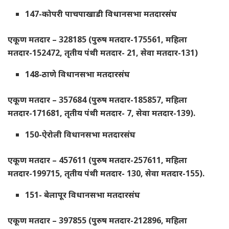
147-कोपरी पाचपाखाडी विधानसभा मतदारसंघ
एकूण मतदार – 328185 (पुरुष मतदार-175561, महिला
मतदार-152472, तृतीय पंथी मतदार- 21, सेवा मतदार-131)
148-ठाणे विधानसभा मतदारसंघ
एकूण मतदार – 357684 (पुरुष मतदार-185857, महिला
मतदार-171681, तृतीय पंथी मतदार- 7, सेवा मतदार-139).
150-ऐरोली विधानसभा मतदारसंघ
एकूण मतदार – 457611 (पुरुष मतदार-257611, महिला
मतदार-199715, तृतीय पंथी मतदार- 130, सेवा मतदार-155).
151- बेलापूर विधानसभा मतदारसंघ
एकूण मतदार – 397855 (पुरुष मतदार-212896, महिला