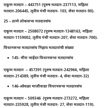
एकूण मतदार – 443751 (पुरुष मतदार-237113, महिला
मतदार-206445, तृतीय पंथी मतदार- 103, सेवा मतदार-90).
25 – ठाणे लोकसभा मतदारसंघ
एकूण मतदार – 2508072 (पुरुष मतदार-1348163, महिला
मतदार-1159002, तृतीय पंथी मतदार-207, सेवा मतदार-700).
विधानसभा मतदारसंघ निहाय मतदारांची संख्या
145- मीरा भाईंदर विधानसभा मतदारसंघ
एकूण मतदार – 457391 (पुरुष मतदार-242966, महिला
मतदार-214389, तृतीय पंथी मतदार- 4, सेवा मतदार-32)
146-ओवळा माजीवाडा विधानसभा मतदारसंघ
एकूण मतदार – 509346 (पुरुष मतदार-273272, महिला
मतदार-235928, तृतीय पंथी मतदार- 27, सेवा मतदार-119).