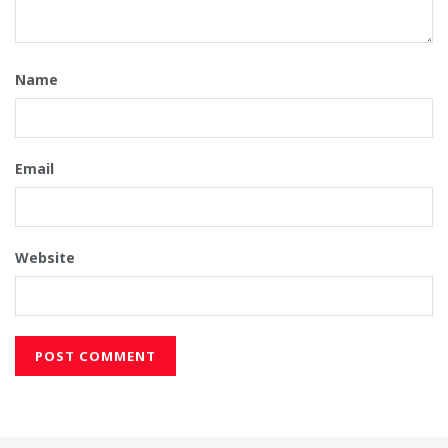
Name
Email
Website