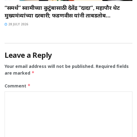
“समर्थ” स्वामीच्या कुटुंबासाठी देवेंद्र “दादा”, महापौर थेट
मुख्यमंत्र्यांच्या दरबारी; फडणवीस यांनी ताबडतोब…
28 JULY 2026
Leave a Reply
Your email address will not be published.
Required fields
are marked
*
Comment
*