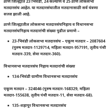
ठाणे जिल्ह्यात 23 भिवंडी, 24 कल्याण व 25 ठाणे लोकसभा
मतदारसंघ आहेत. या मतदारसंघातील मतदानासाठी सर्व यंत्रणा
सज्ज झाली आहे.
ठाणे जिल्ह्यातील लोकसभा मतदारसंघनिहाय व विधानसभा
मतदारसंघनिहाय मतदारांची संख्या पुढील प्रमाणे –
23-भिवंडी लोकसभा मतदारसंघ – एकूण मतदार – 2087604
(पुरुष मतदार-1129714, महिला मतदार-957191, तृतीय पंथी
मतदार-339, सेवा मतदार-360).
विधानसभा मतदारसंघ निहाय मतदारांची संख्या
134-भिवंडी ग्रामीण विधानसभा मतदारसंघ
एकूण मतदार – 324046 (पुरुष मतदार-168329, महिला
मतदार-155638, तृतीय पंथी मतदार-11, सेवा मतदार-68).
135-शहापूर विधानसभा मतदारसंघ