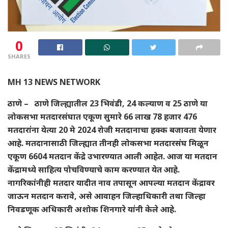
0
SHARES
MH 13 NEWS NETWORK
ठाणे –
ठाणे जिल्ह्यातील 23 भिवंडी, 24 कल्याण व 25 ठाणे या
लोकसभा मतदारसंघात एकूण सुमारे 66 लाख 78 हजार 476
मतदारांना येत्या 20 मे 2024 रोजी मतदानाचा हक्क बजावता येणार
आहे. मतदानासाठी जिल्ह्यात तीनही लोकसभा मतदारसंघ मिळून
एकूण 6604 मतदान केंद्रे उभारण्यात आली आहेत. आज या मतदान
केंद्रामध्ये साहित्य पोचविण्याचे काम करण्यात येत आहे.
नागरिकांनीही मतदार यादीत नाव तपासून आपल्या मतदान केंद्रावर
जाऊन मतदान करावे, असे आवाहन जिल्हाधिकारी तथा जिल्हा
निवडणूक अधिकारी अशोक शिनगारे यांनी केले आहे.