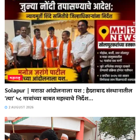
महाराष्ट्र
Solapur | मराठा आंदोलनाला यश ; हैदराबाद संस्थानातील
‘त्या’ ५८ गावांच्या बाबत महत्त्वाचे निर्देश…
2 AUGUST 2026