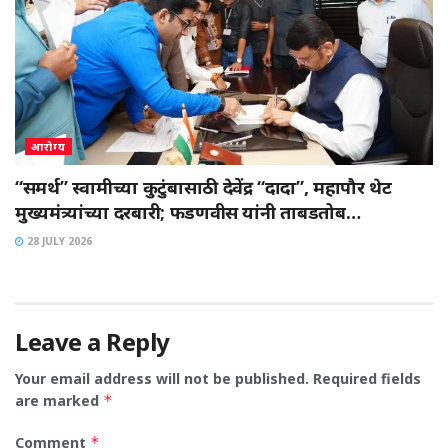
आरोग्य
“समर्थ” स्वामीच्या कुटुंबासाठी देवेंद्र “दादा”, महापौर थेट
मुख्यमंत्र्यांच्या दरबारी; फडणवीस यांनी ताबडतोब…
28 JULY 2026
Leave a Reply
Your email address will not be published.
Required fields
are marked
*
Comment
*