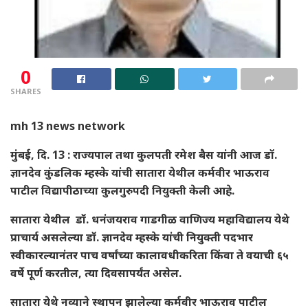
0
SHARES
mh 13 news network
मुंबई, दि. 13 : राज्यपाल तथा कुलपती रमेश बैस यांनी आज डॉ.
ज्ञानदेव कुंडलिक म्हस्के यांची सातारा येथील कर्मवीर भाऊराव
पाटील विद्यापीठाच्या कुलगुरुपदी नियुक्ती केली आहे.
सातारा येथील डॉ. धनंजयराव गाडगीळ वाणिज्य महाविद्यालय येथे
प्राचार्य असलेल्या डॉ. ज्ञानदेव म्हस्के यांची नियुक्ती पदभार
स्वीकारल्यानंतर पाच वर्षांच्या कालावधीकरिता किंवा ते वयाची ६५
वर्षे पूर्ण करतील, त्या दिवसापर्यंत असेल.
सातारा येथे नव्याने स्थापन झालेल्या कर्मवीर भाऊराव पाटील