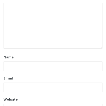
Name
Email
Website