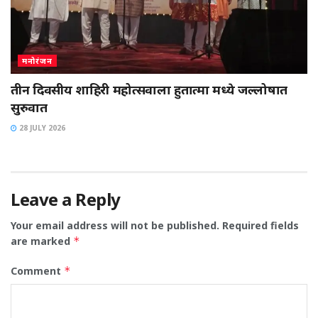
मनोरंजन
तीन दिवसीय शाहिरी महोत्सवाला हुतात्मा मध्ये जल्लोषात
सुरुवात
28 JULY 2026
Leave a Reply
Your email address will not be published.
Required fields
are marked
*
Comment
*