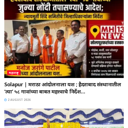
महाराष्ट्र
Solapur | मराठा आंदोलनाला यश ; हैदराबाद संस्थानातील
‘त्या’ ५८ गावांच्या बाबत महत्त्वाचे निर्देश…
2 AUGUST 2026