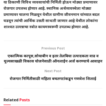
या ठिकाणी विविध व्यवसायांची निर्मिती होऊन मोठ्या प्रमाणावर
रोजगार उपलब्ध होणार आहे. स्थानिक अर्थव्यवस्थेला मोठ्या
प्रमाणावर चालना मिळवून येथील ग्रामीण जीवनमान यांच्यात बदल
घडवून त्यांची आर्थिक उन्नती साधली जाणार आहे येथील लोकांना
शाश्वत उत्पन्नाचा स्त्रोत कायमस्वरूपी उपलब्ध होणार आहे.
Previous Post
एकात्मिक कापूस,सोयाबीन व इतर तेलबिया उत्पादकता वाढ व
मूल्यसाखळी विकास योजनेसाठी ऑनलाईन अर्ज करण्याचे आवाहन
Next Post
रोजगार निर्मितीसाठी महिला बचतगटांकडून गणवेश शिलाई
Related
Posts