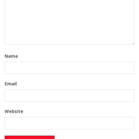
Name
Email
Website