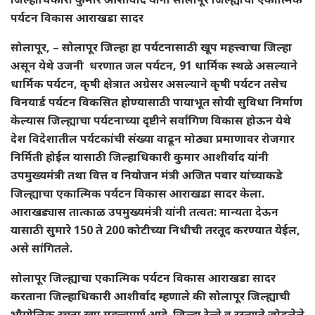
पर्यटन विकास आराखडा सादर
सोलापूर, – सोलापूर जिल्हा हा पर्यटनासाठी खूप महत्त्वाचा जिल्हा
असून येथे उजनी धरणात जल पर्यटन, 91 धार्मिक स्थळे असल्याने
धार्मिक पर्यटन, कृषी क्षेत्रात अग्रेसर असल्याने कृषी पर्यटन तसेच
विनयार्ड पर्यटन विकसित होण्यासाठी पायाभूत सोयी सुविधा निर्माण
केल्यास जिल्ह्याचा पर्यटनाच्या दृष्टीने सर्वांगिण विकास होऊन येथे
देश विदेशातील पर्यटकांची संख्या वाढून मोठ्या प्रमाणावर रोजगार
निर्मिती होईल यासाठी जिल्हाधिकारी कुमार आशीर्वाद यांनी
उपमुख्यमंत्री तथा वित्त व नियोजन मंत्री अजित पवार यांच्याकडे
जिल्ह्याचा एकात्मिक पर्यटन विकास आराखडा सादर केला.
आराखड्यास तात्काळ उपमुख्यमंत्री यांनी तत्वत: मान्यता देऊन
यासाठी सुमारे 150 ते 200 कोटीच्या निधीची तरतूद करण्यात येईल,
असे सांगितले.
सोलापूर जिल्ह्याचा एकात्मिक पर्यटन विकास आराखडा सादर
करताना जिल्हाधिकारी आशीर्वाद म्हणाले की सोलापूर जिल्ह्याची
भौगोलिक रचना खूप महत्त्वपूर्ण आहे. जिल्हा रेल्वे व रस्त्याने जोडलेले