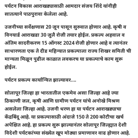
पर्यटन विकास आराखड्यासाठी आमदार संजय शिंदे यांनीही
सातत्याने पाठपुरावा केलेला आहे.
उजनीच्या सर्वेक्षणास 20 जून पासून सुरुवात होणार आहे. कृषी व
विनयार्ड आराखडा 30 जुलै रोजी तयार होईल. प्रकल्प अहवाल व
अंतिम सादरीकरण 15 ऑगस्ट 2024 रोजी होणार आहे व त्यानंतर
साधारणता एक ते दीड महिन्यात प्रकल्पाला राज्य शिखर समिती ची
मान्यता मिळून पुढील काळात लवकरच या प्रकल्पाचे काम सुरू
होईल.
पर्यटन प्रकल्प कार्यान्वित झाल्यावर….
सोलापूर जिल्हा हा भारतातील एकमेव असा जिल्हा आहे ज्या
ठिकाणी जल, कृषी आणि ग्रामीण पर्यटन यांचे अनोखे मिश्रण
असलेला जिल्हा आहे. उजनी धरण हा या पर्यटन आराखड्याचा
केंद्रबिंदू आहे. या प्रकल्पासाठी अंदाजे 150 ते 200 कोटीचा खर्च
अपेक्षित आहे. हा प्रकल्प सुरू झाल्यानंतर सोलापूर जिल्ह्यात देशी
विदेशी पर्यटकांच्या संख्येत खूप मोठ्या प्रमाणावर वाढ होणार आहे.