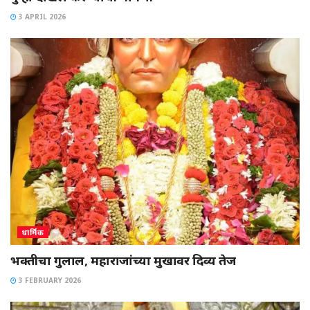
3 APRIL 2026
धार्मिक
भक्तीचा गुलाल, महाराजांच्या मुखावर दिव्य तेज
3 FEBRUARY 2026