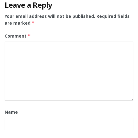
Leave a Reply
Your email address will not be published.
Required fields
are marked
*
Comment
*
Name