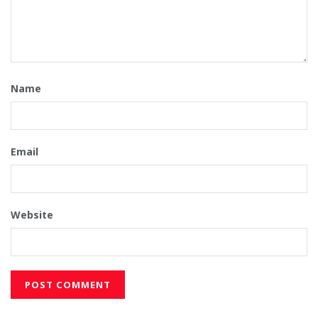
Name
Email
Website