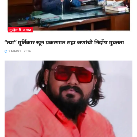
गुन्हेगारी जगात
“त्या” मूर्तिकार खून प्रकरणात सहा जणांची निर्दोष मुक्तता
2 MARCH 2026