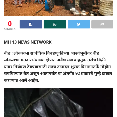
0
SHARES
MH 13 NEWS NETWORK
बीड
:
लोकसभा सार्वत्रिक निवडणुकीच्या पार्श्वभूमीवर बीड
लोकसभा मतदारसंघाच्या क्षेत्रात अवैध मद्य वाहतूक तसेच विक्री
यावर नियंत्रण ठेवण्यासाठी राज्य उत्पादन शुल्क विभागातर्फे मोहीम
राबविण्यात येत असून आतापर्यंत या अंतर्गत 92 प्रकारचे गुन्हे दाखल
करण्यात आले आहेत.