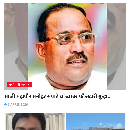
गुन्हेगारी जगात
माजी महापौर मनोहर सपाटे यांच्यावर फौजदारी गुन्हा..
3 APRIL 2026