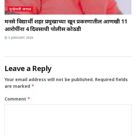
गुन्हेगारी जगात
मनसे विद्यार्थी शहर प्रमुखाच्या खून प्रकरणातील आणखी 11
आरोपींना 4 दिवसाची पोलीस कोठडी
5 JANUARY 2026
Leave a Reply
Your email address will not be published.
Required fields
are marked
*
Comment
*