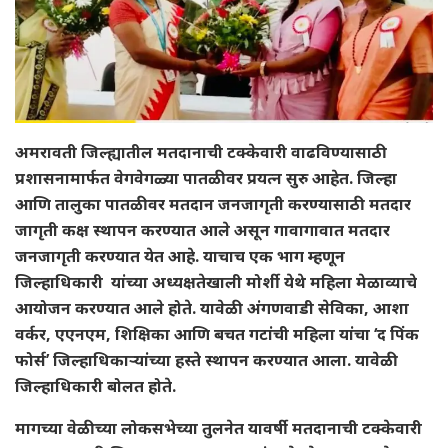
अमरावती जिल्ह्यातील मतदानाची टक्केवारी वाढविण्यासाठी
प्रशासनामार्फत वेगवेगळ्या पातळीवर प्रयत्न सुरु आहेत. जिल्हा
आणि तालुका पातळीवर मतदान जनजागृती करण्यासाठी मतदार
जागृती कक्ष स्थापन करण्यात आले असून गावागावात मतदार
जनजागृती करण्यात येत आहे. याचाच एक भाग म्हणून
जिल्हाधिकारी यांच्या अध्यक्षतेखाली मोर्शी येथे महिला मेळाव्याचे
आयोजन करण्यात आले होते. यावेळी अंगणवाडी सेविका, आशा
वर्कर, एएनएम, शिक्षिका आणि बचत गटांची महिला यांचा ‘द पिंक
फोर्स’ जिल्हाधिकाऱ्यांच्या हस्ते स्थापन करण्यात आला. यावेळी
जिल्हाधिकारी बोलत होते.
मागच्या वेळीच्या लोकसभेच्या तुलनेत यावर्षी मतदानाची टक्केवारी