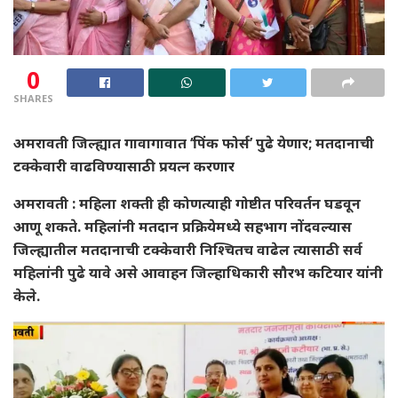
0
SHARES
अमरावती जिल्ह्यात गावागावात ‘पिंक फोर्स’ पुढे येणार; मतदानाची
टक्केवारी वाढविण्यासाठी प्रयत्न करणार
अमरावती : महिला शक्ती ही कोणत्याही गोष्टीत परिवर्तन घडवून
आणू शकते. महिलांनी मतदान प्रक्रियेमध्ये सहभाग नोंदवल्यास
जिल्ह्यातील मतदानाची टक्केवारी निश्चितच वाढेल त्यासाठी सर्व
महिलांनी पुढे यावे असे आवाहन जिल्हाधिकारी सौरभ कटियार यांनी
केले.