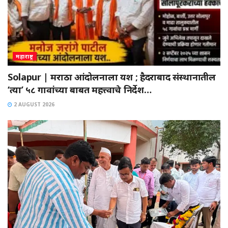
महाराष्ट्र
Solapur | मराठा आंदोलनाला यश ; हैदराबाद संस्थानातील
‘त्या’ ५८ गावांच्या बाबत महत्त्वाचे निर्देश…
2 AUGUST 2026