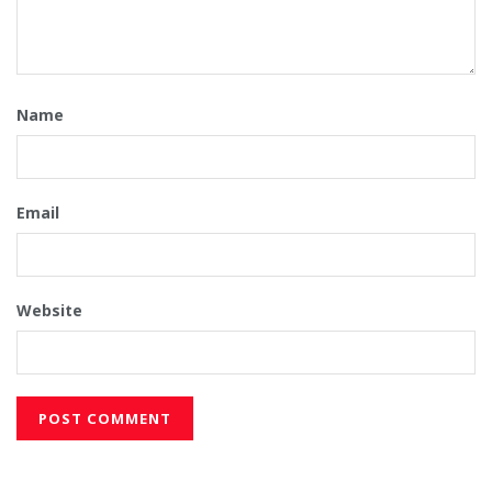
Name
Email
Website