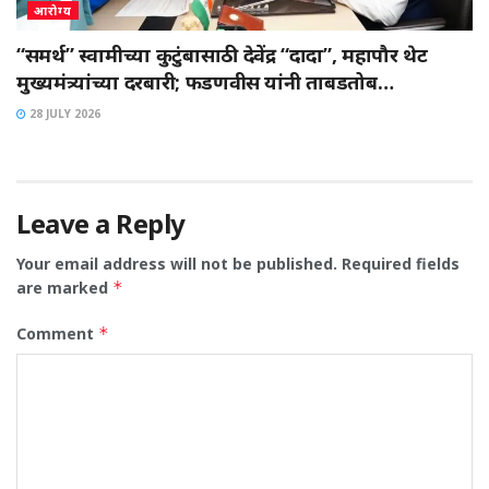
आरोग्य
“समर्थ” स्वामीच्या कुटुंबासाठी देवेंद्र “दादा”, महापौर थेट
मुख्यमंत्र्यांच्या दरबारी; फडणवीस यांनी ताबडतोब…
28 JULY 2026
Leave a Reply
Your email address will not be published.
Required fields
are marked
*
Comment
*