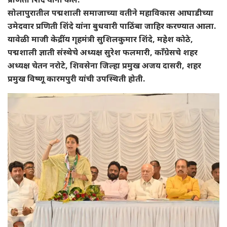
सोलापुरातील पद्मशाली समाजाच्या वतीने महाविकास आघाडीच्या
उमेदवार प्रणिती शिंदे यांना बुधवारी पाठिंबा जाहिर करण्यात आला.
यावेळी माजी केद्रींय गृहमंत्री सुशिलकुमार शिंदे, महेश कोठे,
पद्मशाली ज्ञाती संस्थेचे अध्यक्ष सुरेश फलमारी, काँग्रेसचे शहर
अध्यक्ष चेतन नरोटे, शिवसेना जिल्हा प्रमुख अजय दासरी, शहर
प्रमुख विष्णू कारमपुरी यांची उपस्थिती होती.