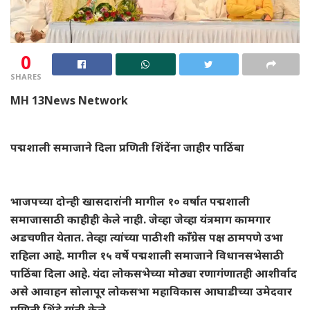
0
SHARES
MH 13News Network
पद्मशाली समाजाने दिला प्रणिती शिंदेंना जाहीर पाठिंबा
भाजपच्या दोन्ही खासदारांनी मागील १० वर्षात पद्मशाली
समाजासाठी काहीही केले नाही. जेव्हा जेव्हा यंत्रमाग कामगार
अडचणीत येतात. तेव्हा त्यांच्या पाठीशी काँग्रेस पक्ष ठामपणे उभा
राहिला आहे. मागील १५ वर्षे पद्मशाली समाजाने विधानसभेसाठी
पाठिंबा दिला आहे. यंदा लोकसभेच्या मोठ्या रणागंणातही आशीर्वाद
असे आवाहन सोलापूर लोकसभा महाविकास आघाडीच्या उमेदवार
प्रणिती शिंदे यांनी केले.