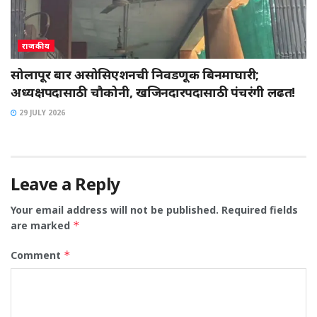
राजकीय
सोलापूर बार असोसिएशनची निवडणूक बिनमाघारी;
अध्यक्षपदासाठी चौकोनी, खजिनदारपदासाठी पंचरंगी लढत!
29 JULY 2026
Leave a Reply
Your email address will not be published.
Required fields
are marked
*
Comment
*