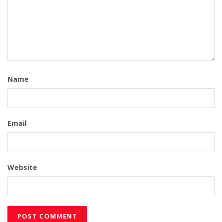
Name
Email
Website