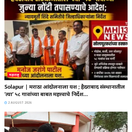
महाराष्ट्र
Solapur | मराठा आंदोलनाला यश ; हैदराबाद संस्थानातील
‘त्या’ ५८ गावांच्या बाबत महत्त्वाचे निर्देश…
2 AUGUST 2026