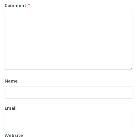
Comment
*
Name
Email
Website