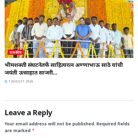
राजकीय
भीमशक्ती संघटनेतर्फे साहित्यरत्न अण्णाभाऊ साठे यांची
जयंती उत्साहात साजरी…
1 AUGUST 2026
Leave a Reply
Your email address will not be published.
Required fields
are marked
*